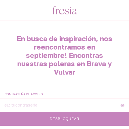
En busca de inspiración, nos
reencontramos en
septiembre! Encontras
nuestras poleras en Brava y
Vulvar
CONTRASEÑA DE ACCESO
DESBLOQUEAR