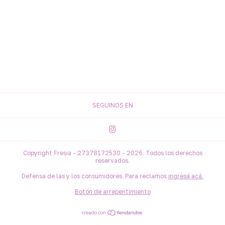
SEGUINOS EN
Copyright Fresia - 27378172530 - 2026. Todos los derechos
reservados.
Defensa de las y los consumidores. Para reclamos
ingresá acá.
Botón de arrepentimiento