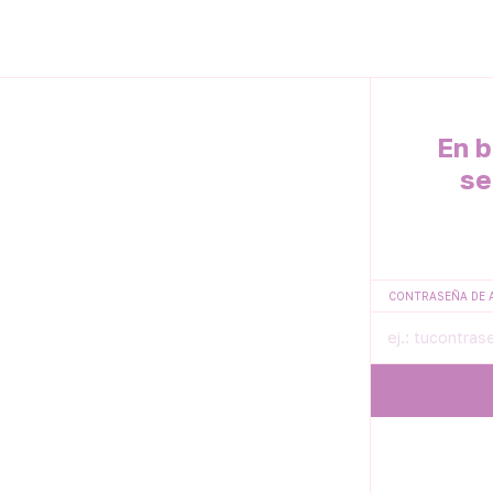
En b
se
CONTRASEÑA DE 