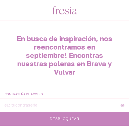
En busca de inspiración, nos
reencontramos en
septiembre! Encontras
nuestras poleras en Brava y
Vulvar
CONTRASEÑA DE ACCESO
DESBLOQUEAR