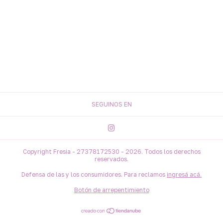
SEGUINOS EN
Copyright Fresia - 27378172530 - 2026. Todos los derechos
reservados.
Defensa de las y los consumidores. Para reclamos
ingresá acá.
Botón de arrepentimiento