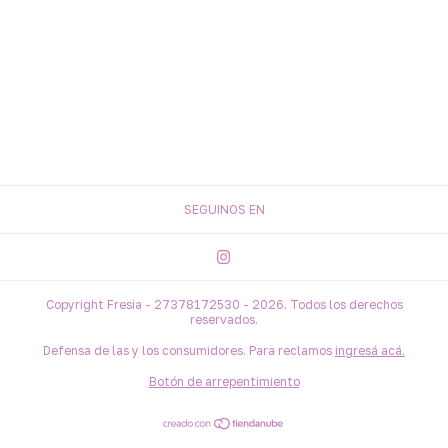
SEGUINOS EN
Copyright Fresia - 27378172530 - 2026. Todos los derechos
reservados.
Defensa de las y los consumidores. Para reclamos
ingresá acá.
Botón de arrepentimiento