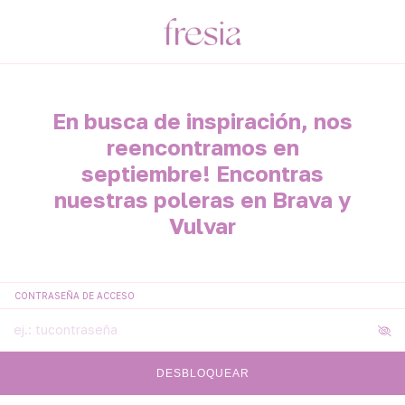
En busca de inspiración, nos
reencontramos en
septiembre! Encontras
nuestras poleras en Brava y
Vulvar
CONTRASEÑA DE ACCESO
DESBLOQUEAR