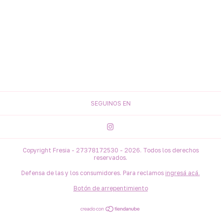
SEGUINOS EN
Copyright Fresia - 27378172530 - 2026. Todos los derechos
reservados.
Defensa de las y los consumidores. Para reclamos
ingresá acá.
Botón de arrepentimiento