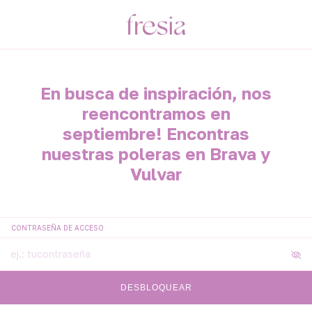
En busca de inspiración, nos
reencontramos en
septiembre! Encontras
nuestras poleras en Brava y
Vulvar
CONTRASEÑA DE ACCESO
DESBLOQUEAR