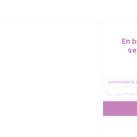
En b
se
CONTRASEÑA DE 