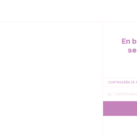
En b
se
CONTRASEÑA DE 