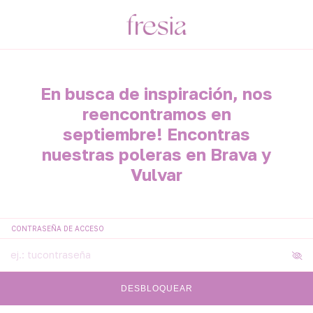
En busca de inspiración, nos
reencontramos en
septiembre! Encontras
nuestras poleras en Brava y
Vulvar
CONTRASEÑA DE ACCESO
DESBLOQUEAR