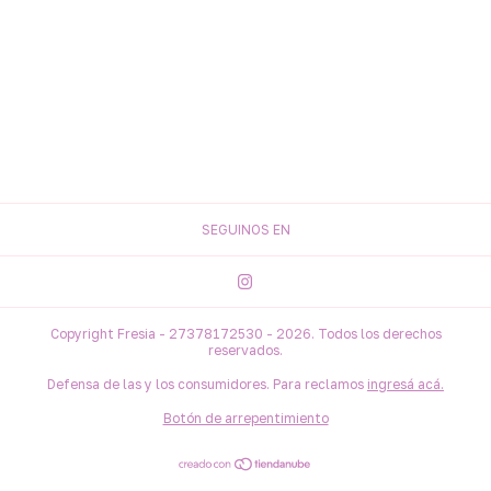
SEGUINOS EN
Copyright Fresia - 27378172530 - 2026. Todos los derechos
reservados.
Defensa de las y los consumidores. Para reclamos
ingresá acá.
Botón de arrepentimiento