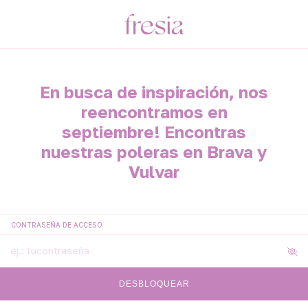
En busca de inspiración, nos
reencontramos en
septiembre! Encontras
nuestras poleras en Brava y
Vulvar
CONTRASEÑA DE ACCESO
DESBLOQUEAR