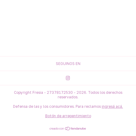
SEGUINOS EN
Copyright Fresia - 27378172530 - 2026. Todos los derechos
reservados.
Defensa de las y los consumidores. Para reclamos
ingresá acá.
Botón de arrepentimiento