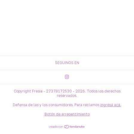
SEGUINOS EN
Copyright Fresia - 27378172530 - 2026. Todos los derechos
reservados.
Defensa de las y los consumidores. Para reclamos
ingresá acá.
Botón de arrepentimiento