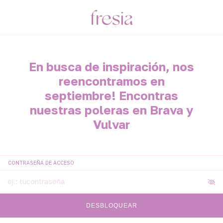
En busca de inspiración, nos
reencontramos en
septiembre! Encontras
nuestras poleras en Brava y
Vulvar
CONTRASEÑA DE ACCESO
DESBLOQUEAR