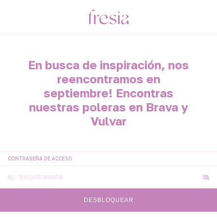
En busca de inspiración, nos
reencontramos en
septiembre! Encontras
nuestras poleras en Brava y
Vulvar
CONTRASEÑA DE ACCESO
DESBLOQUEAR