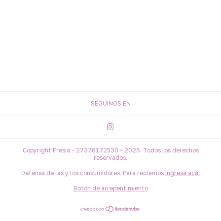
SEGUINOS EN
Copyright Fresia - 27378172530 - 2026. Todos los derechos
reservados.
Defensa de las y los consumidores. Para reclamos
ingresá acá.
Botón de arrepentimiento