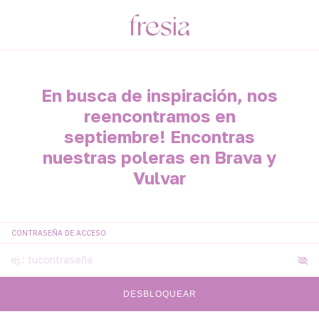
En busca de inspiración, nos
reencontramos en
septiembre! Encontras
nuestras poleras en Brava y
Vulvar
CONTRASEÑA DE ACCESO
DESBLOQUEAR