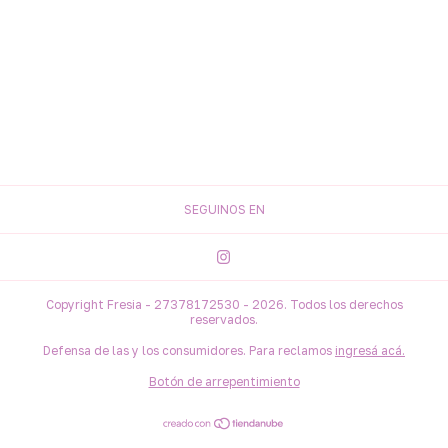
SEGUINOS EN
Copyright Fresia - 27378172530 - 2026. Todos los derechos
reservados.
Defensa de las y los consumidores. Para reclamos
ingresá acá.
Botón de arrepentimiento