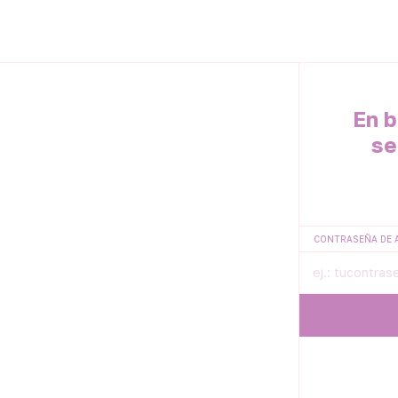
En b
se
CONTRASEÑA DE 